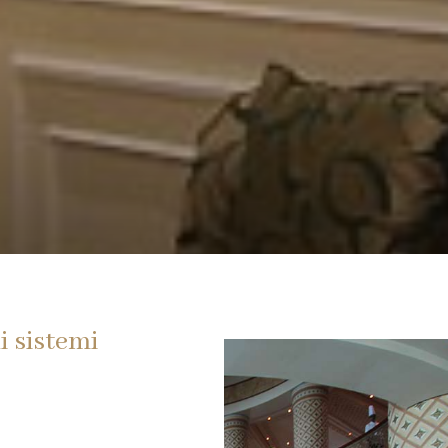
i sistemi