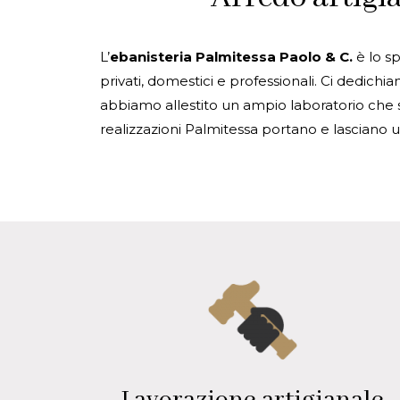
L’
ebanisteria Palmitessa Paolo & C.
è lo sp
privati, domestici e professionali. Ci dedichi
abbiamo allestito un ampio laboratorio che spr
realizzazioni Palmitessa portano e lasciano una