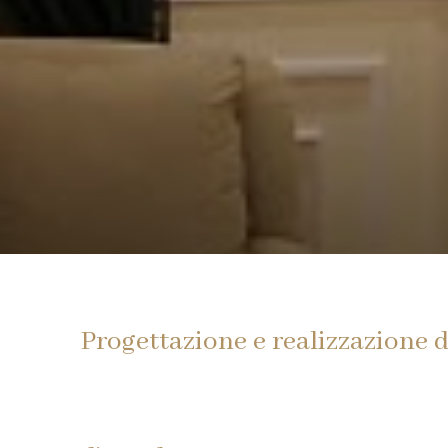
Progettazione e realizzazione d