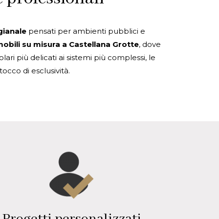
gianale
pensati per ambienti pubblici e
obili su misura a Castellana Grotte
, dove
ri più delicati ai sistemi più complessi, le
tocco di esclusività.