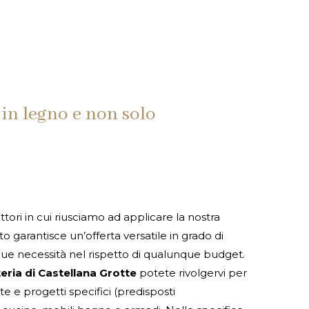
in legno e non solo
tori in cui riusciamo ad applicare la nostra
to garantisce un’offerta versatile in grado di
ue necessità nel rispetto di qualunque budget.
eria di Castellana Grotte
potete rivolgervi per
e e progetti specifici (predisposti