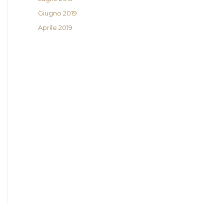
Giugno 2019
Aprile 2019