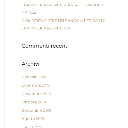
EBANISTERIA PALMITESSA VI AUGURA BUON
NATALE
COMODITÀ E STILE NEI BANCONI PER BAR DI
EBANISTERIA PALMITESSA
Commenti recenti
Archivi
Gennaio 2020
Dicembre 2019
Novembre 2019
Ottobre 2019
Settembre 2019
Agosto 2019
Luglio 2019