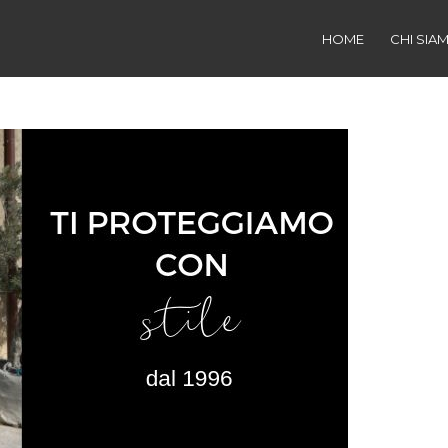
HOME
CHI SIA